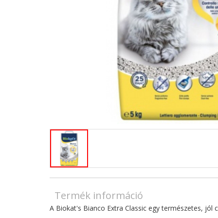
Termék információ
A Biokat's Bianco Extra Classic egy természetes, jól