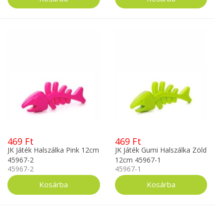
469 Ft
469 Ft
JK Játék Halszálka Pink 12cm
JK Játék Gumi Halszálka Zöld
45967-2
12cm 45967-1
45967-2
45967-1