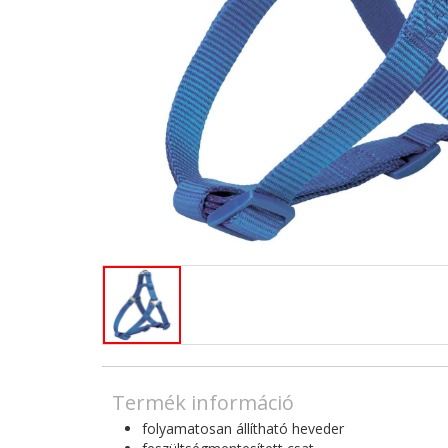
Termék információ
folyamatosan állítható heveder