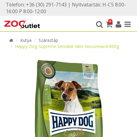
Telefon: +36 (30) 291-7143 | Nyitvatartás: H-CS 8:00-
16:00 P 8:00-12:00
0
Kutya
Száraztáp
Happy Dog Supreme Sensible Mini Neuseeland 800g