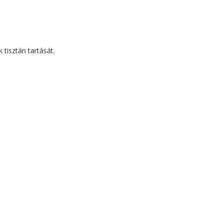
tisztán tartását.