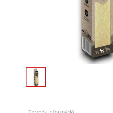
Termék információ