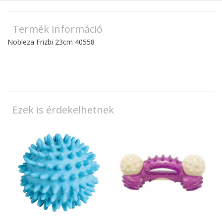
Termék információ
Nobleza Frizbi 23cm 40558
Ezek is érdekelhetnek