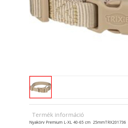
Termék információ
Nyakörv Premium L-XL 40-65 cm 25mmTRX201736