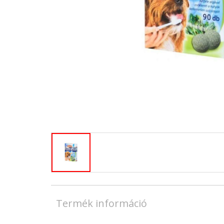
Termék információ