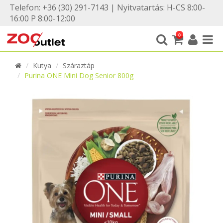
Telefon: +36 (30) 291-7143 | Nyitvatartás: H-CS 8:00-
16:00 P 8:00-12:00
0
Kutya
Száraztáp
Purina ONE Mini Dog Senior 800g