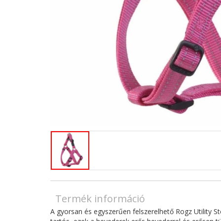
Termék információ
A gyorsan és egyszerűen felszerelhető Rogz Utility Ste