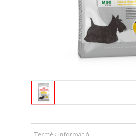
Termék információ