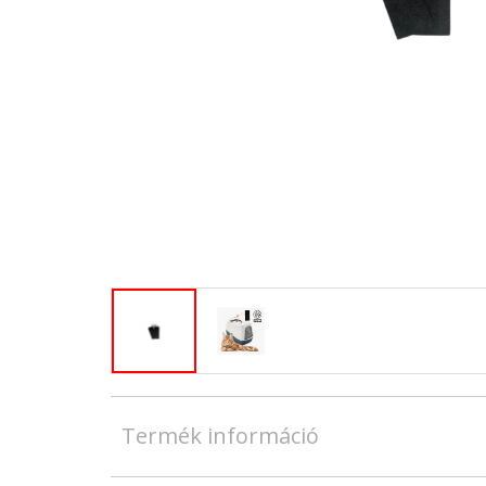
Termék információ