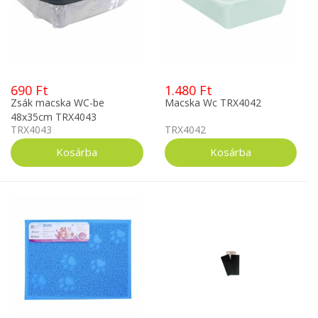
690 Ft
1.480 Ft
Zsák macska WC-be
Macska Wc TRX4042
48x35cm TRX4043
TRX4043
TRX4042