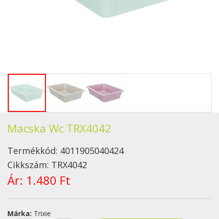
Macska Wc TRX4042
Termékkód:
4011905040424
Cikkszám:
TRX4042
Ár:
1.480 Ft
Márka:
Trixie