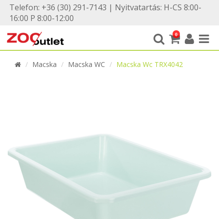
Telefon: +36 (30) 291-7143 | Nyitvatartás: H-CS 8:00-
16:00 P 8:00-12:00
0
Macska
Macska WC
Macska Wc TRX4042