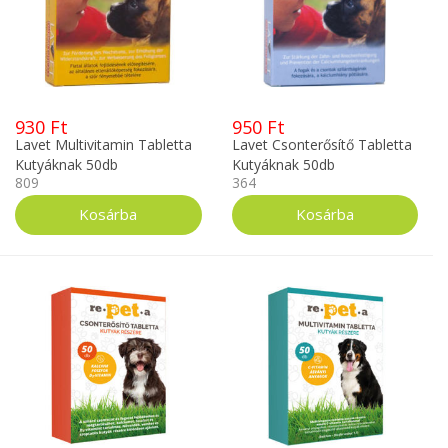
930 Ft
950 Ft
Lavet Multivitamin Tabletta
Lavet Csonterősítő Tabletta
Kutyáknak 50db
Kutyáknak 50db
809
364